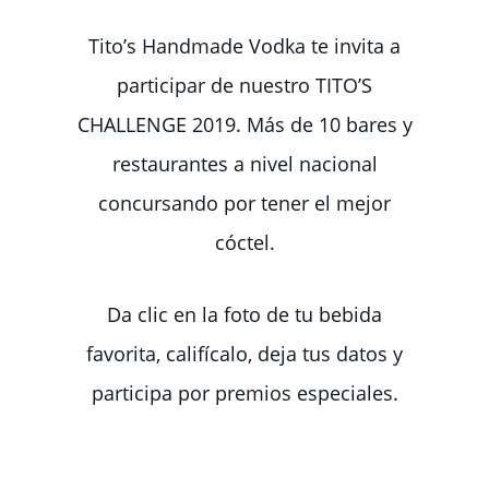
Tito’s Handmade Vodka te invita a
participar de nuestro TITO’S
CHALLENGE 2019. Más de 10 bares y
restaurantes a nivel nacional
concursando por tener el mejor
cóctel.
Da clic en la foto de tu bebida
favorita, califícalo, deja tus datos y
participa por premios especiales.