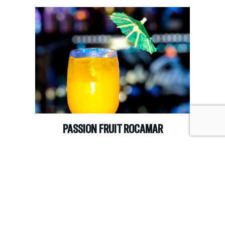
PASSION FRUIT ROCAMAR
Brasas Rocamar