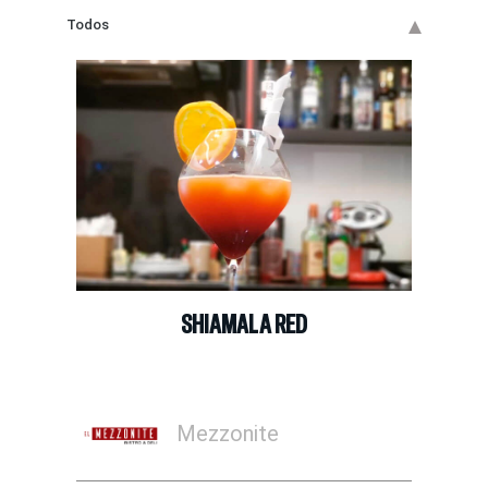
Todos
SHIAMALA RED
Mezzonite