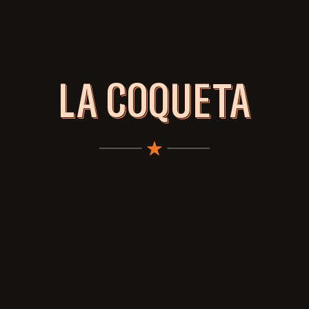
LA COQUETA