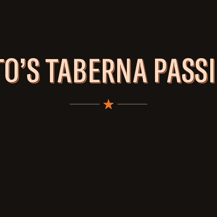
TO’S TABERNA PASS