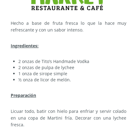
Hecho a base de fruta fresca lo que la hace muy
refrescante y con un sabor intenso.
Ingredientes:
2 onzas de Tito’s Handmade Vodka
2 onzas de pulpa de lychee
1 onza de sirope simple
½ onza de licor de melón.
Preparación
Licuar todo, batir con hielo para enfriar y servir colado
en una copa de Martini fría. Decorar con una lychee
fresca.