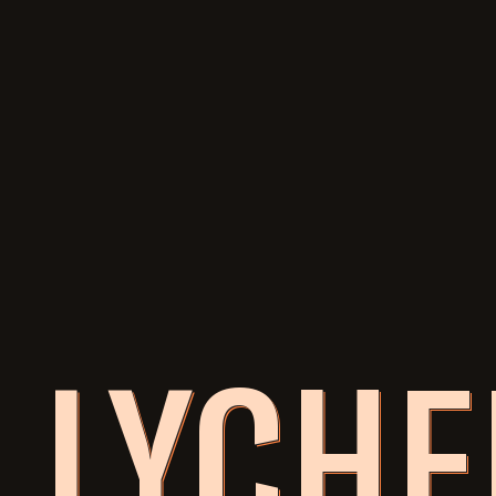
LYCHE