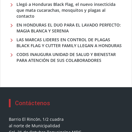
Llegó a Honduras Black Flag, el nuevo insecticida
que mata cucarachas, mosquitos y plagas al
contacto
EN HONDURAS EL DUO PARA EL LAVADO PERFECTO:
MAGIA BLANCA Y SERENIA
LAS MARCAS LIDERES EN CONTROL DE PLAGAS
BLACK FLAG Y CUTTER FAMILY LLEGAN A HONDURAS
CODIS INAUGURA UNIDAD DE SALUD Y BIENESTAR
PARA ATENCIÓN DE SUS COLABORADORES
Contáctenos
Barrio El Rincón, 1/2 cuadra
al norte de Municipalidad