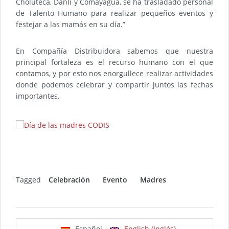
Choluteca, Danlí y Comayagua, se ha trasladado personal
de Talento Humano para realizar pequeños eventos y
festejar a las mamás en su día.”
En Compañía Distribuidora sabemos que nuestra
principal fortaleza es el recurso humano con el que
contamos, y por esto nos enorgullece realizar actividades
donde podemos celebrar y compartir juntos las fechas
importantes.
Tagged
Celebración
Evento
Madres
Español
English (Inglés)