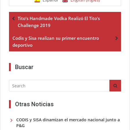
Tito’s Handmade Vodka Realizó El Tito’s
Challenge 2019
Codis y Sisa realizan su primer encuentro
deportivo
Buscar
Otras Noticias
CODIS y SISA dinamizan el mercado nacional junto a
P&G