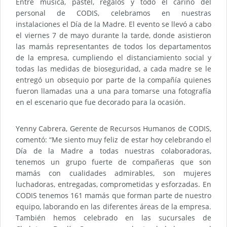
Entre música, pastel, regalos y todo el cariño del
personal de CODIS, celebramos en nuestras
instalaciones el Día de la Madre. El evento se llevó a cabo
el viernes 7 de mayo durante la tarde, donde asistieron
las mamás representantes de todos los departamentos
de la empresa, cumpliendo el distanciamiento social y
todas las medidas de bioseguridad, a cada madre se le
entregó un obsequio por parte de la compañía quienes
fueron llamadas una a una para tomarse una fotografía
en el escenario que fue decorado para la ocasión.
Yenny Cabrera, Gerente de Recursos Humanos de CODIS,
comentó: “Me siento muy feliz de estar hoy celebrando el
Día de la Madre a todas nuestras colaboradoras,
tenemos un grupo fuerte de compañeras que son
mamás con cualidades admirables, son mujeres
luchadoras, entregadas, comprometidas y esforzadas. En
CODIS tenemos 161 mamás que forman parte de nuestro
equipo, laborando en las diferentes áreas de la empresa.
También hemos celebrado en las sucursales de