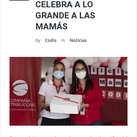
CELEBRA A LO
GRANDE A LAS
MAMÁS
by
Codis
in
Noticias