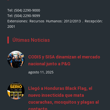
Tel: (504) 2290-9000
Tel: (504) 2290-9099
Extensiones: Recursos Humanos: 2012/2013 . Recepción:
2001
Últimas Noticias
CODIS y SISA dinamizan el mercado
nacional junto a P&G
agosto 11, 2025
Llegó a Honduras Black Flag, el
nuevo insecticida que mata
cucarachas, mosquitos y plagas al
contacto