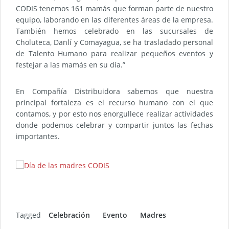
CODIS tenemos 161 mamás que forman parte de nuestro
equipo, laborando en las diferentes áreas de la empresa.
También hemos celebrado en las sucursales de
Choluteca, Danlí y Comayagua, se ha trasladado personal
de Talento Humano para realizar pequeños eventos y
festejar a las mamás en su día.”
En Compañía Distribuidora sabemos que nuestra
principal fortaleza es el recurso humano con el que
contamos, y por esto nos enorgullece realizar actividades
donde podemos celebrar y compartir juntos las fechas
importantes.
Tagged
Celebración
Evento
Madres