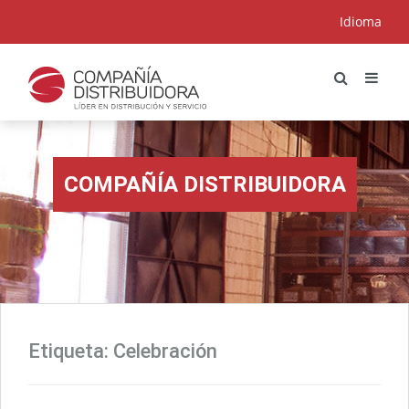
Idioma
COMPAÑÍA DISTRIBUIDORA
Etiqueta:
Celebración