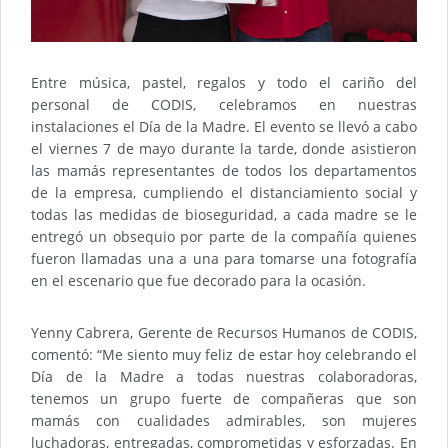
Entre música, pastel, regalos y todo el cariño del
personal de CODIS, celebramos en nuestras
instalaciones el Día de la Madre. El evento se llevó a cabo
el viernes 7 de mayo durante la tarde, donde asistieron
las mamás representantes de todos los departamentos
de la empresa, cumpliendo el distanciamiento social y
todas las medidas de bioseguridad, a cada madre se le
entregó un obsequio por parte de la compañía quienes
fueron llamadas una a una para tomarse una fotografía
en el escenario que fue decorado para la ocasión.
Yenny Cabrera, Gerente de Recursos Humanos de CODIS,
comentó: “Me siento muy feliz de estar hoy celebrando el
Día de la Madre a todas nuestras colaboradoras,
tenemos un grupo fuerte de compañeras que son
mamás con cualidades admirables, son mujeres
luchadoras, entregadas, comprometidas y esforzadas. En