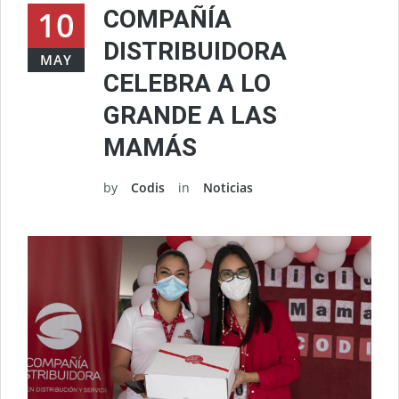
10
COMPAÑÍA
DISTRIBUIDORA
MAY
CELEBRA A LO
GRANDE A LAS
MAMÁS
by
Codis
in
Noticias