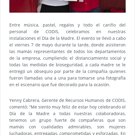
Entre música, pastel, regalos y todo el cariño del
personal de CODIS, celebramos en nuestras
instalaciones el Día de la Madre. El evento se llevó a cabo
el viernes 7 de mayo durante la tarde, donde asistieron
las mamás representantes de todos los departamentos
de la empresa, cumpliendo el distanciamiento social y
todas las medidas de bioseguridad, a cada madre se le
entregó un obsequio por parte de la compañía quienes
fueron llamadas una a una para tomarse una fotografía
en el escenario que fue decorado para la ocasión.
Yenny Cabrera, Gerente de Recursos Humanos de CODIS,
comentó: “Me siento muy feliz de estar hoy celebrando el
Día de la Madre a todas nuestras colaboradoras,
tenemos un grupo fuerte de compañeras que son
mamás con cualidades admirables, son mujeres
luchadoras, entregadas, comprometidas y esforzadas. En