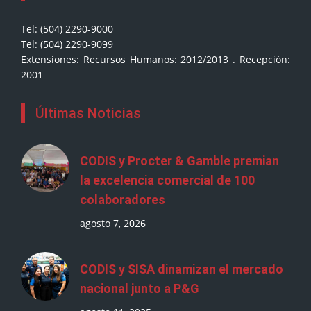
Tel: (504) 2290-9000
Tel: (504) 2290-9099
Extensiones: Recursos Humanos: 2012/2013 . Recepción:
2001
Últimas Noticias
CODIS y Procter & Gamble premian
la excelencia comercial de 100
colaboradores
agosto 7, 2026
CODIS y SISA dinamizan el mercado
nacional junto a P&G