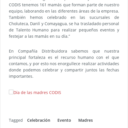
CODIS tenemos 161 mamás que forman parte de nuestro
equipo, laborando en las diferentes áreas de la empresa.
También hemos celebrado en las sucursales de
Choluteca, Danlí y Comayagua, se ha trasladado personal
de Talento Humano para realizar pequeños eventos y
festejar a las mamás en su día.”
En Compañía Distribuidora sabemos que nuestra
principal fortaleza es el recurso humano con el que
contamos, y por esto nos enorgullece realizar actividades
donde podemos celebrar y compartir juntos las fechas
importantes.
Tagged
Celebración
Evento
Madres