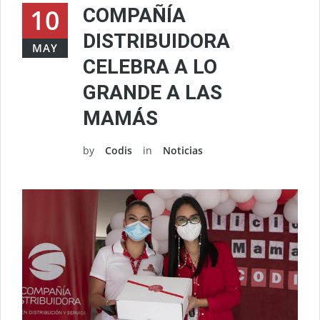
10
COMPAÑÍA
DISTRIBUIDORA
MAY
CELEBRA A LO
GRANDE A LAS
MAMÁS
by
Codis
in
Noticias