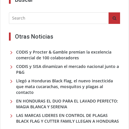
Otras Noticias
CODIS y Procter & Gamble premian la excelencia
comercial de 100 colaboradores
CODIS y SISA dinamizan el mercado nacional junto a
P&G
Llegó a Honduras Black Flag, el nuevo insecticida
que mata cucarachas, mosquitos y plagas al
contacto
EN HONDURAS EL DUO PARA EL LAVADO PERFECTO:
MAGIA BLANCA Y SERENIA
LAS MARCAS LIDERES EN CONTROL DE PLAGAS
BLACK FLAG Y CUTTER FAMILY LLEGAN A HONDURAS