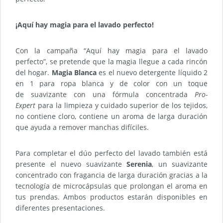
¡Aquí hay magia para el lavado perfecto!
Con la campaña “Aquí hay magia para el lavado
perfecto”, se pretende que la magia llegue a cada rincón
del hogar.
Magia Blanca
es el nuevo detergente líquido 2
en 1 para ropa blanca y de color con un toque
de suavizante con una fórmula concentrada
Pro-
Expert
para la limpieza y cuidado superior de los tejidos,
no contiene cloro, contiene un aroma de larga duración
que ayuda a remover manchas difíciles.
Para completar el dúo perfecto del lavado también está
presente el nuevo suavizante
Serenia
, un suavizante
concentrado con fragancia de larga duración gracias a la
tecnología de microcápsulas que prolongan el aroma en
tus prendas. Ambos productos estarán disponibles en
diferentes presentaciones.