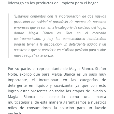
liderazgo en los productos de limpieza para el hogar.
“Estamos contentos con la incorporación de dos nuevos
productos de calidad al portafolio de marcas de nuestras
empresas que se suman a la categoría de cuidado del hogar,
donde Magia Blanca es líder en el mercado
centroamericano; y hoy los consumidores hondureños
podrán tener a la disposición un detergente líquido y un
suavizante que se convierte en el aliado perfecto para cuidar
nuestra ropa”
exteriorizó.
Por su parte, el representante de Magia Blanca, Stefan
Nolte, explicó que para Magia Blanca es un paso muy
importante, el incursionar en las categorías de
detergente en líquido y suavizante, ya que con esto
logran estar presentes en todas las etapas de lavado y
Magia Blanca se consolida como una marca
multicategoría, de esta manera garantizamos a nuestros
miles de consumidores la solución para un lavado
perfecto.