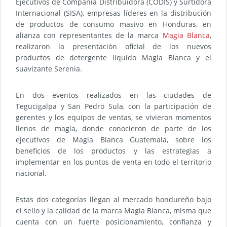
Ejecutivos de Compañía Distribuidora (CODIS) y Surtidora
Internacional (SISA), empresas líderes en la distribución
de productos de consumo masivo en Honduras, en
alianza con representantes de la marca
Magia Blanca
,
realizaron la presentación oficial de los nuevos
productos de detergente líquido Magia Blanca y el
suavizante Serenia.
En dos eventos realizados en las ciudades de
Tegucigalpa y San Pedro Sula, con la participación de
gerentes y los equipos de ventas, se vivieron momentos
llenos de magia, donde conocieron de parte de los
ejecutivos de Magia Blanca Guatemala, sobre los
beneficios de los productos y las estrategias a
implementar en los puntos de venta en todo el territorio
nacional.
Estas dos categorías llegan al mercado hondureño bajo
el sello y la calidad de la marca Magia Blanca, misma que
cuenta con un fuerte posicionamiento, confianza y