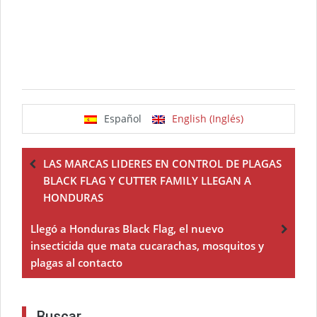
Español
English (Inglés)
LAS MARCAS LIDERES EN CONTROL DE PLAGAS
BLACK FLAG Y CUTTER FAMILY LLEGAN A
HONDURAS
Llegó a Honduras Black Flag, el nuevo
insecticida que mata cucarachas, mosquitos y
plagas al contacto
Buscar