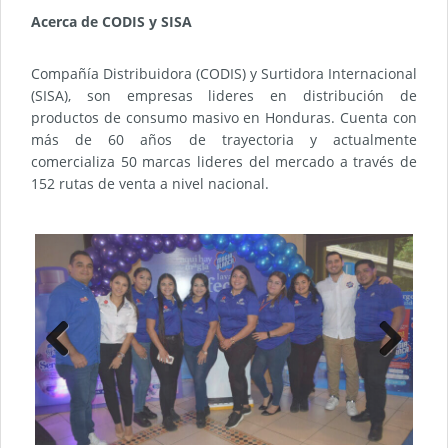
Acerca de CODIS y SISA
Compañía Distribuidora (CODIS) y Surtidora Internacional
(SISA), son empresas lideres en distribución de
productos de consumo masivo en Honduras. Cuenta con
más de 60 años de trayectoria y actualmente
comercializa 50 marcas lideres del mercado a través de
152 rutas de venta a nivel nacional.
Previ
Next
ous