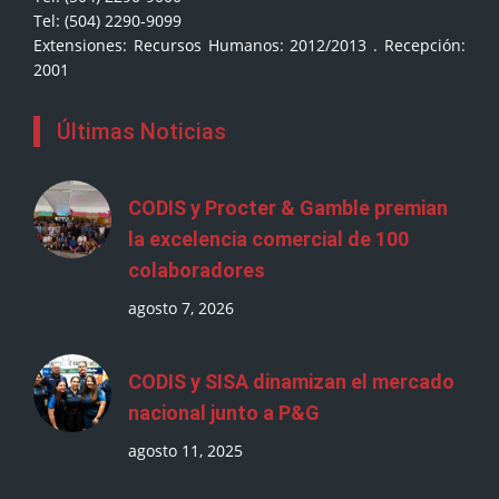
Tel: (504) 2290-9099
Extensiones: Recursos Humanos: 2012/2013 . Recepción:
2001
Últimas Noticias
CODIS y Procter & Gamble premian
la excelencia comercial de 100
colaboradores
agosto 7, 2026
CODIS y SISA dinamizan el mercado
nacional junto a P&G
agosto 11, 2025