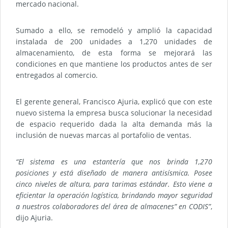
mercado nacional.
Sumado a ello, se remodeló y amplió la capacidad
instalada de 200 unidades a 1,270 unidades de
almacenamiento, de esta forma se mejorará las
condiciones en que mantiene los productos antes de ser
entregados al comercio.
El gerente general, Francisco Ajuria, explicó que con este
nuevo sistema la empresa busca solucionar la necesidad
de espacio requerido dada la alta demanda más la
inclusión de nuevas marcas al portafolio de ventas.
“El sistema es una estantería que nos brinda 1,270
posiciones y está diseñado de manera antisísmica. Posee
cinco niveles de altura, para tarimas estándar. Esto viene a
eficientar la operación logística, brindando mayor seguridad
a nuestros colaboradores del área de almacenes” en CODIS”
,
dijo Ajuria.