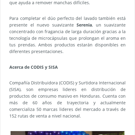
que ayuda a remover manchas difíciles.
Para completar el dúo perfecto del lavado también está
presente el nuevo suavizante
Serenia
, un suavizante
concentrado con fragancia de larga duración gracias a la
tecnología de microcápsulas que prolongan el aroma en
tus prendas. Ambos productos estarán disponibles en
diferentes presentaciones.
Acerca de CODIS y SISA
Compañía Distribuidora (CODIS) y Surtidora Internacional
(SISA), son empresas lideres en distribución de
productos de consumo masivo en Honduras. Cuenta con
más de 60 años de trayectoria y actualmente
comercializa 50 marcas lideres del mercado a través de
152 rutas de venta a nivel nacional.