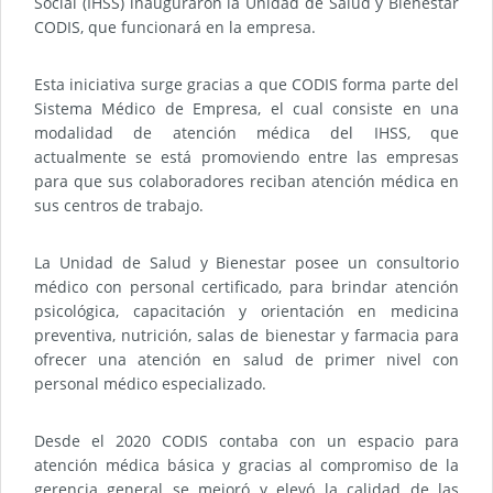
Social (IHSS) inauguraron la Unidad de Salud y Bienestar
CODIS, que funcionará en la empresa.
Esta iniciativa surge gracias a que CODIS forma parte del
Sistema Médico de Empresa, el cual consiste en una
modalidad de atención médica del IHSS, que
actualmente se está promoviendo entre las empresas
para que sus colaboradores reciban atención médica en
sus centros de trabajo.
La Unidad de Salud y Bienestar posee un consultorio
médico con personal certificado, para brindar atención
psicológica, capacitación y orientación en medicina
preventiva, nutrición, salas de bienestar y farmacia para
ofrecer una atención en salud de primer nivel con
personal médico especializado.
Desde el 2020 CODIS contaba con un espacio para
atención médica básica y gracias al compromiso de la
gerencia general se mejoró y elevó la calidad de las