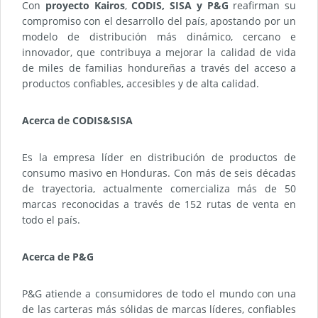
Con
proyecto Kairos
,
CODIS, SISA y P&G
reafirman su
compromiso con el desarrollo del país, apostando por un
modelo de distribución más dinámico, cercano e
innovador, que contribuya a mejorar la calidad de vida
de miles de familias hondureñas a través del acceso a
productos confiables, accesibles y de alta calidad.
Acerca de CODIS&SISA
Es la empresa líder en distribución de productos de
consumo masivo en Honduras. Con más de seis décadas
de trayectoria, actualmente comercializa más de 50
marcas reconocidas a través de 152 rutas de venta en
todo el país.
Acerca de P&G
P&G atiende a consumidores de todo el mundo con una
de las carteras más sólidas de marcas líderes, confiables