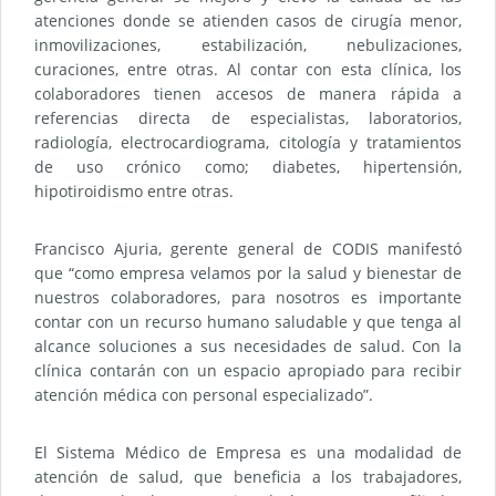
atenciones donde se atienden casos de cirugía menor,
inmovilizaciones, estabilización, nebulizaciones,
curaciones, entre otras. Al contar con esta clínica, los
colaboradores tienen accesos de manera rápida a
referencias directa de especialistas, laboratorios,
radiología, electrocardiograma, citología y tratamientos
de uso crónico como; diabetes, hipertensión,
hipotiroidismo entre otras.
Francisco Ajuria, gerente general de CODIS manifestó
que “como empresa velamos por la salud y bienestar de
nuestros colaboradores, para nosotros es importante
contar con un recurso humano saludable y que tenga al
alcance soluciones a sus necesidades de salud. Con la
clínica contarán con un espacio apropiado para recibir
atención médica con personal especializado”.
El Sistema Médico de Empresa es una modalidad de
atención de salud, que beneficia a los trabajadores,