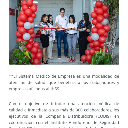
**El Sistema Médico de Empresa es una modalidad de
atención de salud, que beneficia a los trabajadores y
empresas afiliadas al IHSS.
Con el objetivo de brindar una atención médica de
calidad e inmediata a sus más de 300 colaboradores, los
ejecutivos de la Compañía Distribuidora (CODIS), en
coordinación con el Instituto Hondureño de Seguridad