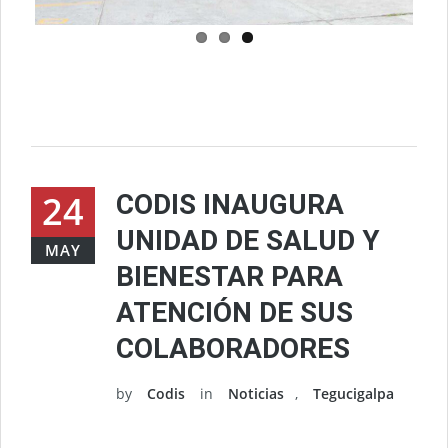
24
CODIS INAUGURA
UNIDAD DE SALUD Y
MAY
BIENESTAR PARA
ATENCIÓN DE SUS
COLABORADORES
by
Codis
in
Noticias
,
Tegucigalpa