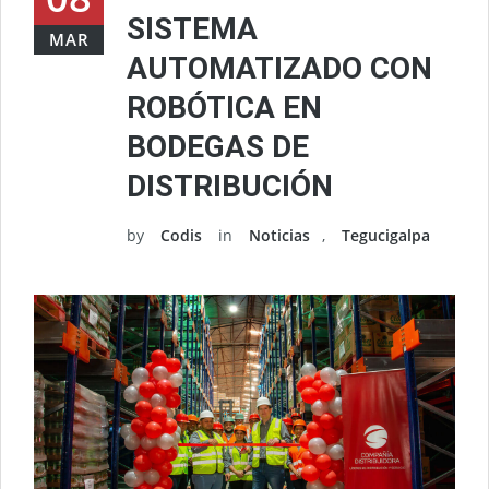
SISTEMA
MAR
AUTOMATIZADO CON
ROBÓTICA EN
BODEGAS DE
DISTRIBUCIÓN
by
Codis
in
Noticias
,
Tegucigalpa