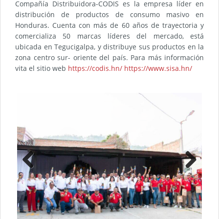
Compañía Distribuidora-CODIS es la empresa líder en
distribución de productos de consumo masivo en
Honduras. Cuenta con más de 60 años de trayectoria y
comercializa 50 marcas líderes del mercado, está
ubicada en Tegucigalpa, y distribuye sus productos en la
zona centro sur- oriente del país.
Para más información
vita el sitio web
https://codis.hn/
https://www.sisa.hn/
Previ
Next
ous