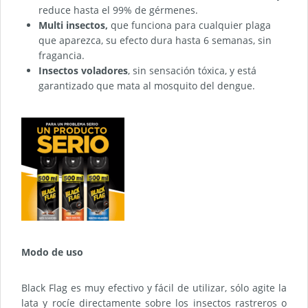
reduce hasta el 99% de gérmenes.
Multi insectos,
que funciona para cualquier plaga
que aparezca, su efecto dura hasta 6 semanas, sin
fragancia.
Insectos voladores
, sin sensación tóxica, y está
garantizado que mata al mosquito del dengue.
Modo de uso
Black Flag es muy efectivo y fácil de utilizar, sólo agite la
lata y rocíe directamente sobre los insectos rastreros o