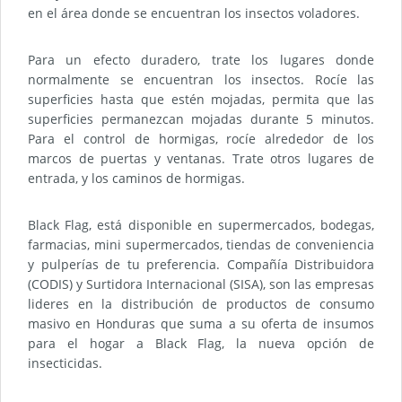
en el área donde se encuentran los insectos voladores.
Para un efecto duradero, trate los lugares donde
normalmente se encuentran los insectos. Rocíe las
superficies hasta que estén mojadas, permita que las
superficies permanezcan mojadas durante 5 minutos.
Para el control de hormigas, rocíe alrededor de los
marcos de puertas y ventanas. Trate otros lugares de
entrada, y los caminos de hormigas.
Black Flag, está disponible en supermercados, bodegas,
farmacias, mini supermercados, tiendas de conveniencia
y pulperías de tu preferencia. Compañía Distribuidora
(CODIS) y Surtidora Internacional (SISA), son las empresas
lideres en la distribución de productos de consumo
masivo en Honduras que suma a su oferta de insumos
para el hogar a Black Flag, la nueva opción de
insecticidas.