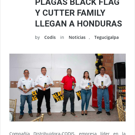
PLAGAS BLACK FLAG
Y CUTTER FAMILY
LLEGAN A HONDURAS
by
Codis
in
Noticias
,
Tegucigalpa
Compañía Distribuidora-CODIS, empresa líder en la