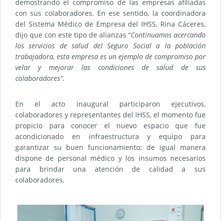
demostrando el compromiso de las empresas afiliadas
con sus colaboradores. En ese sentido, la coordinadora
del Sistema Médico de Empresa del IHSS, Rina Cáceres,
dijo que con este tipo de alianzas “
Continuamos acercando
los servicios de salud del Seguro Social a la población
trabajadora, esta empresa es un ejemplo de compromiso por
velar y mejorar las condiciones de salud de sus
colaboradores”.
En el acto inaugural participaron ejecutivos,
colaboradores y representantes del IHSS, el momento fue
propicio para conocer el nuevo espacio que fue
acondicionado en infraestructura y equipo para
garantizar su buen funcionamiento; de igual manera
dispone de personal médico y los insumos necesarios
para brindar una atención de calidad a sus
colaboradores.