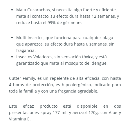
Mata Cucarachas, si necesita algo fuerte y eficiente,
mata al contacto, su efecto dura hasta 12 semanas, y
reduce hasta el 99% de gérmenes.
Multi Insectos, que funciona para cualquier plaga
que aparezca, su efecto dura hasta 6 semanas, sin
fragancia.
Insectos Voladores, sin sensación tóxica, y está
garantizado que mata al mosquito del dengue.
Cutter Family, es un repelente de alta eficacia, con hasta
4 horas de protección, es hipoalergénico, indicado para
toda la familia y con una fragancia agradable.
Este eficaz producto está disponible en dos
presentaciones spray 177 ml, y aerosol 170g, con Aloe y
Vitamina E.