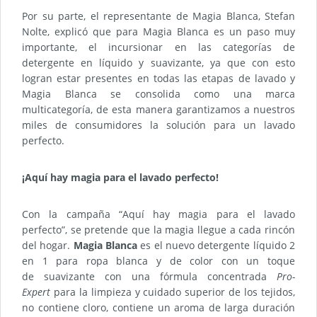
Por su parte, el representante de Magia Blanca, Stefan
Nolte, explicó que para Magia Blanca es un paso muy
importante, el incursionar en las categorías de
detergente en líquido y suavizante, ya que con esto
logran estar presentes en todas las etapas de lavado y
Magia Blanca se consolida como una marca
multicategoría, de esta manera garantizamos a nuestros
miles de consumidores la solución para un lavado
perfecto.
¡Aquí hay magia para el lavado perfecto!
Con la campaña “Aquí hay magia para el lavado
perfecto”, se pretende que la magia llegue a cada rincón
del hogar.
Magia Blanca
es el nuevo detergente líquido 2
en 1 para ropa blanca y de color con un toque
de suavizante con una fórmula concentrada
Pro-
Expert
para la limpieza y cuidado superior de los tejidos,
no contiene cloro, contiene un aroma de larga duración