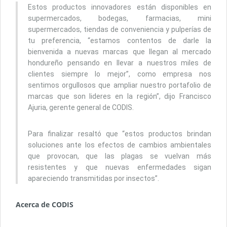
Estos productos innovadores están disponibles en
supermercados, bodegas, farmacias, mini
supermercados, tiendas de conveniencia y pulperías de
tu preferencia, “estamos contentos de darle la
bienvenida a nuevas marcas que llegan al mercado
hondureño pensando en llevar a nuestros miles de
clientes siempre lo mejor”, como empresa nos
sentimos orgullosos que ampliar nuestro portafolio de
marcas que son lideres en la región”, dijo Francisco
Ajuria, gerente general de CODIS.
Para finalizar resaltó que “estos productos brindan
soluciones ante los efectos de cambios ambientales
que provocan, que las plagas se vuelvan más
resistentes y que nuevas enfermedades sigan
apareciendo transmitidas por insectos”.
Acerca de CODIS