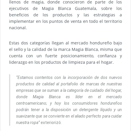
llenos de magia, donde conocieron de parte de los
ejecutivos de Magia Blanca Guatemala, sobre los
beneficios de los productos y las estrategias a
implementar en los puntos de venta en todo el territorio
nacional.
Estas dos categorías llegan al mercado hondureño bajo
el sello y la calidad de la marca Magia Blanca, misma que
cuenta con un fuerte posicionamiento, confianza y
liderazgo en los productos de limpieza para el hogar.
“Estamos contentos con la incorporación de dos nuevos
productos de calidad al portafolio de marcas de nuestras
empresas que se suman a la categoría de cuidado del hogar,
donde Magia Blanca es líder en el mercado
centroamericano; y hoy los consumidores hondureños
podrán tener a la disposición un detergente líquido y un
suavizante que se convierte en el aliado perfecto para cuidar
nuestra ropa”
exteriorizó.