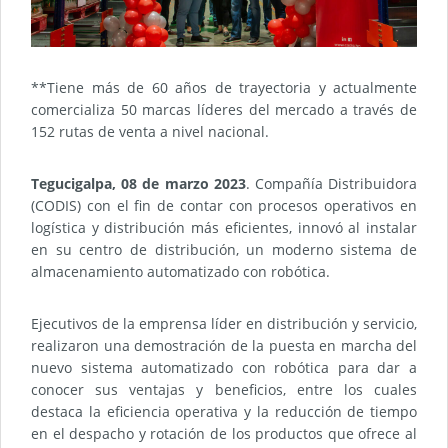
**Tiene más de 60 años de trayectoria y actualmente
comercializa 50 marcas líderes del mercado a través de
152 rutas de venta a nivel nacional.
Tegucigalpa, 08 de marzo 2023
. Compañía Distribuidora
(CODIS) con el fin de contar con procesos operativos en
logística y distribución más eficientes, innovó al instalar
en su centro de distribución, un moderno sistema de
almacenamiento automatizado con robótica.
Ejecutivos de la emprensa líder en distribución y servicio,
realizaron una demostración de la puesta en marcha del
nuevo sistema automatizado con robótica para dar a
conocer sus ventajas y beneficios, entre los cuales
destaca la eficiencia operativa y la reducción de tiempo
en el despacho y rotación de los productos que ofrece al