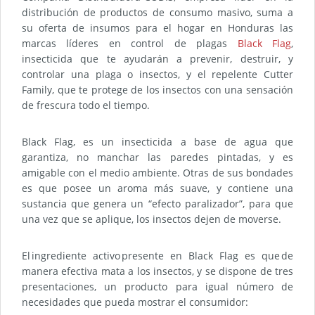
distribución de productos de consumo masivo, suma a
su oferta de insumos para el hogar en Honduras las
marcas líderes en control de plagas
Black Flag
,
insecticida que te ayudarán a prevenir, destruir, y
controlar una plaga o insectos, y el repelente Cutter
Family, que te protege de los insectos con una sensación
de frescura todo el tiempo.
Black Flag, es un insecticida a base de agua que
garantiza, no manchar las paredes pintadas, y es
amigable con el medio ambiente. Otras de sus bondades
es que posee un aroma más suave, y contiene una
sustancia que genera un “efecto paralizador”, para que
una vez que se aplique, los insectos dejen de moverse.
El ingrediente activo presente en Black Flag es que de
manera efectiva mata a los insectos, y se dispone de tres
presentaciones, un producto para igual número de
necesidades que pueda mostrar el consumidor: