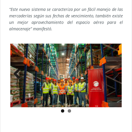
“Este nuevo sistema se caracteriza por un fácil manejo de las
mercaderías según sus fechas de vencimiento, también existe
un mejor aprovechamiento del espacio aéreo para el
almacenaje” manifestó.
Previ
Next
ous