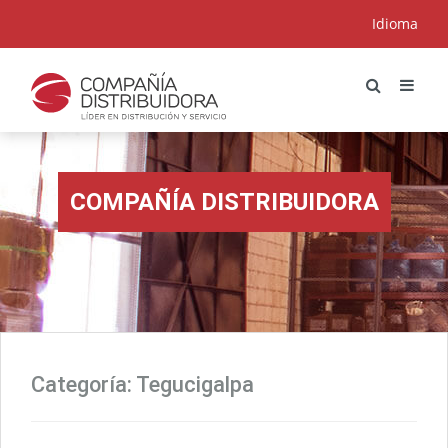
Idioma
COMPAÑÍA DISTRIBUIDORA
Categoría:
Tegucigalpa