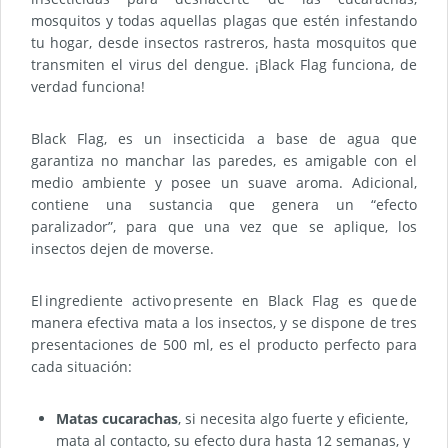
mosquitos y todas aquellas plagas que estén infestando
tu hogar, desde insectos rastreros, hasta mosquitos que
transmiten el virus del dengue. ¡Black Flag funciona, de
verdad funciona!
Black Flag, es un insecticida a base de agua que
garantiza no manchar las paredes, es amigable con el
medio ambiente y posee un suave aroma. Adicional,
contiene una sustancia que genera un “efecto
paralizador”, para que una vez que se aplique, los
insectos dejen de moverse.
El ingrediente activo presente en Black Flag es que de
manera efectiva mata a los insectos, y se dispone de tres
presentaciones de 500 ml, es el producto perfecto para
cada situación:
Matas cucarachas
, si necesita algo fuerte y eficiente,
mata al contacto, su efecto dura hasta 12 semanas, y