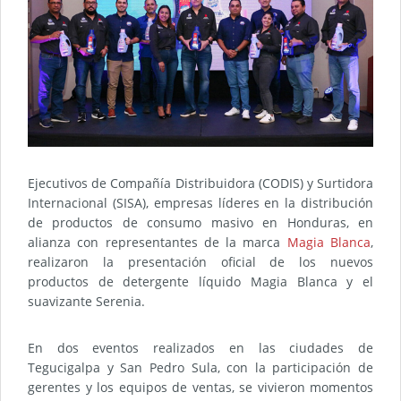
Ejecutivos de Compañía Distribuidora (CODIS) y Surtidora
Internacional (SISA), empresas líderes en la distribución
de productos de consumo masivo en Honduras, en
alianza con representantes de la marca
Magia Blanca
,
realizaron la presentación oficial de los nuevos
productos de detergente líquido Magia Blanca y el
suavizante Serenia.
En dos eventos realizados en las ciudades de
Tegucigalpa y San Pedro Sula, con la participación de
gerentes y los equipos de ventas, se vivieron momentos