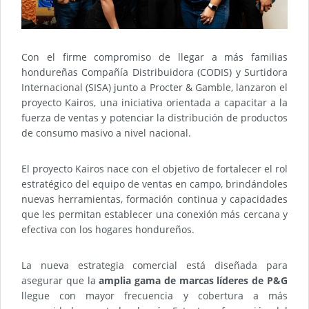
Con el firme compromiso de llegar a más familias
hondureñas Compañía Distribuidora (CODIS) y Surtidora
Internacional (SISA) junto a Procter & Gamble, lanzaron el
proyecto Kairos, una iniciativa orientada a capacitar a la
fuerza de ventas y potenciar la distribución de productos
de consumo masivo a nivel nacional.
El proyecto Kairos nace con el objetivo de fortalecer el rol
estratégico del equipo de ventas en campo, brindándoles
nuevas herramientas, formación continua y capacidades
que les permitan establecer una conexión más cercana y
efectiva con los hogares hondureños.
La nueva estrategia comercial está diseñada para
asegurar que la
amplia gama de marcas líderes de P&G
llegue con mayor frecuencia y cobertura a más