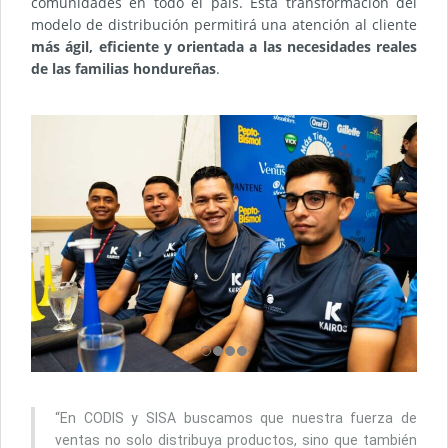
comunidades en todo el país. Esta transformación del
modelo de distribución permitirá una atención al cliente
más ágil, eficiente y orientada a las necesidades reales
de las familias hondureñas
.
“En CODIS y SISA buscamos que nuestra fuerza de
ventas no solo distribuya productos, sino que también