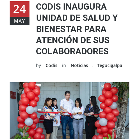
24
CODIS INAUGURA
UNIDAD DE SALUD Y
MAY
BIENESTAR PARA
ATENCIÓN DE SUS
COLABORADORES
by
Codis
in
Noticias
,
Tegucigalpa