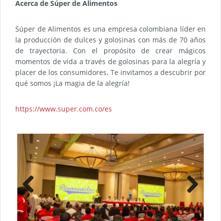
Acerca de Súper de Alimentos
Súper de Alimentos es una empresa colombiana líder en
la producción de dulces y golosinas con más de 70 años
de trayectoria. Con el propósito de crear mágicos
momentos de vida a través de golosinas para la alegría y
placer de los consumidores. Te invitamos a descubrir por
qué somos ¡La magia de la alegría!
https://www.super.com.co/es
Previ
Next
ous