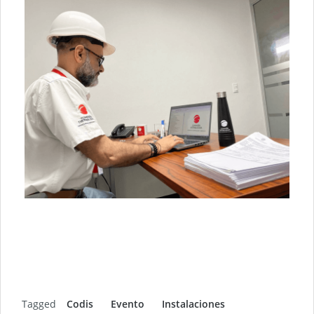
Tagged
Codis
Evento
Instalaciones