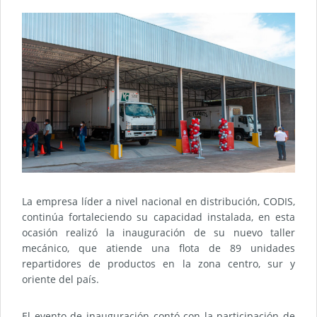
La empresa líder a nivel nacional en distribución, CODIS,
continúa fortaleciendo su capacidad instalada, en esta
ocasión realizó la inauguración de su nuevo taller
mecánico, que atiende una flota de 89 unidades
repartidores de productos en la zona centro, sur y
oriente del país.
El evento de inauguración contó con la participación de