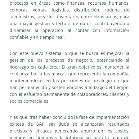
procesos en áreas como finanzas, recursos humanos,
compras, ventas, logística, distribución, cadena de
suministros, servicios, inventario, entre otras áreas, para
una mayor gestión y lectura de datos, contribuyendo a
dinamizar la operación al contar con información
confiable y en tiempo real.
Con este nuevo sistema lo que se busca es mejorar la
gestión de los procesos de negocio, potenciando el
liderazgo en cada área. El gran objetivo es mantener la
confianza hacia las marcas que representa la compañía,
manteniéndolas en las posiciones de privilegio en que
han permanecido y sosteniéndolas a lo largo del tiempo,
con el esfuerzo permanente de colaboradores, clientes y
socios comerciales.
Y es que, tras haber concluido la fase de implementación
exitosa de SAP, sin duda se alcanzarán resultados
precisos y eficaces generando ahorro en los costos,
mejoras en tiempos y la información para la toma de