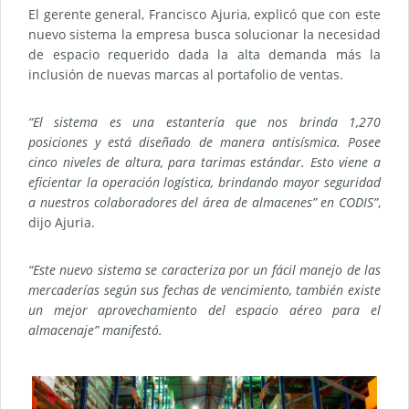
El gerente general, Francisco Ajuria, explicó que con este
nuevo sistema la empresa busca solucionar la necesidad
de espacio requerido dada la alta demanda más la
inclusión de nuevas marcas al portafolio de ventas.
“El sistema es una estantería que nos brinda 1,270
posiciones y está diseñado de manera antisísmica. Posee
cinco niveles de altura, para tarimas estándar. Esto viene a
eficientar la operación logística, brindando mayor seguridad
a nuestros colaboradores del área de almacenes” en CODIS”
,
dijo Ajuria.
“Este nuevo sistema se caracteriza por un fácil manejo de las
mercaderías según sus fechas de vencimiento, también existe
un mejor aprovechamiento del espacio aéreo para el
almacenaje” manifestó.