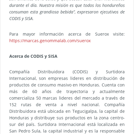
durante el día. Nuestra misión es que todos los hondureños
consuman esta grandiosa bebida”, expresaron ejecutivos de
CODIS y SISA.
Para mayor información acerca de Suerox visite:
https://marcas.genommalab.com/suerox
Acerca de CODIS y SISA
Compañía Distribuidora (CODIS) y Surtidora
Internacional, son empresas lideres en distribución de
productos de consumo masivo en Honduras. Cuenta con
más de 60 años de trayectoria y actualmente
comercializa 50 marcas lideres del mercado a través de
152 rutas de venta a nivel nacional. Compañía
Distribuidora está ubicada en Tegucigalpa, la capital de
Honduras y distribuye sus productos en la zona centro-
sur del país. Surtidora Internacional está localizada en
San Pedro Sula, la capital industrial y es la responsable