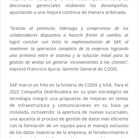
decisiones gerenciales midiendo los desempeños,
apuntando a una mejora continua de manera ordenada.
“Gracias al potencial, liderazgo y compromiso de los
colaboradores dispuestos a hacerle frente al cambio, se
logró concluir con éxito la implementación de SAP, al
mantener la operación completa de la empresa logrando
una armonía entre el sistema y la solución móvil para la
gestión de ventas sin generar inconvenientes a los clientes”
,
expresó Francisco Ajuria, Gerente General de CODIS.
SAP marcó un hito en la historia de CODIS y SISA. Para el
2022 Compañía Distribuidora en su plan estratégico de
tecnología integró una propuesta de mejoras en temas
de infraestructura y comunicaciones en su base ya
instalada, incluyendo: la apertura de nuevas sucursales,
una apuesta al proceso de gestión de datos más eficiente
con la formación de un equipo para el manejo exclusivo
de los datos maestros de la empresa, el fortalecimiento e