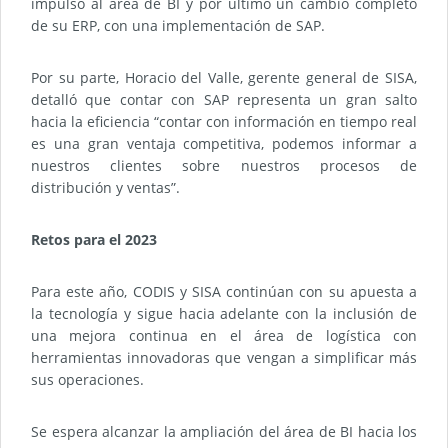
impulso al área de BI y por último un cambio completo
de su ERP, con una implementación de SAP.
Por su parte, Horacio del Valle, gerente general de SISA,
detalló que contar con SAP representa un gran salto
hacia la eficiencia “contar con información en tiempo real
es una gran ventaja competitiva, podemos informar a
nuestros clientes sobre nuestros procesos de
distribución y ventas”.
Retos para el 2023
Para este año, CODIS y SISA continúan con su apuesta a
la tecnología y sigue hacia adelante con la inclusión de
una mejora continua en el área de logística con
herramientas innovadoras que vengan a simplificar más
sus operaciones.
Se espera alcanzar la ampliación del área de BI hacia los