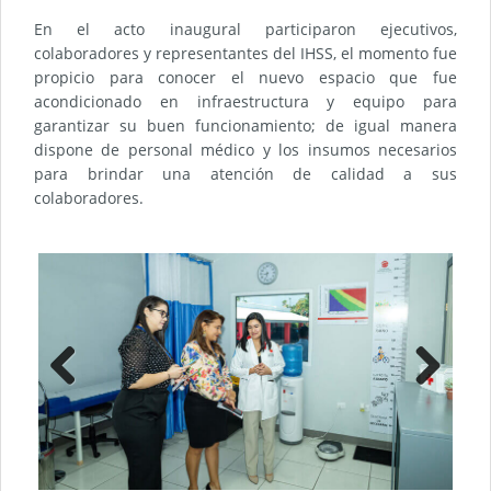
En el acto inaugural participaron ejecutivos,
colaboradores y representantes del IHSS, el momento fue
propicio para conocer el nuevo espacio que fue
acondicionado en infraestructura y equipo para
garantizar su buen funcionamiento; de igual manera
dispone de personal médico y los insumos necesarios
para brindar una atención de calidad a sus
colaboradores.
Previ
Next
ous