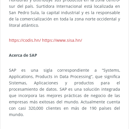
sur del país. Surtidora Internacional está localizada en
San Pedro Sula, la capital industrial y es la responsable
de la comercialización en toda la zona norte occidental y
litoral atlántico.
https://codis.hn/
https://www.sisa.hn/
Acerca de SAP
SAP es una sigla correspondiente a “Systems,
Applications, Products in Data Processing”, que significa
Sistemas, Aplicaciones y productos para el
procesamiento de datos. SAP es una solución integrada
que incorpora las mejores prácticas de negocio de las
empresas más exitosas del mundo. Actualmente cuenta
con casi 320,000 clientes en más de 190 países del
mundo.