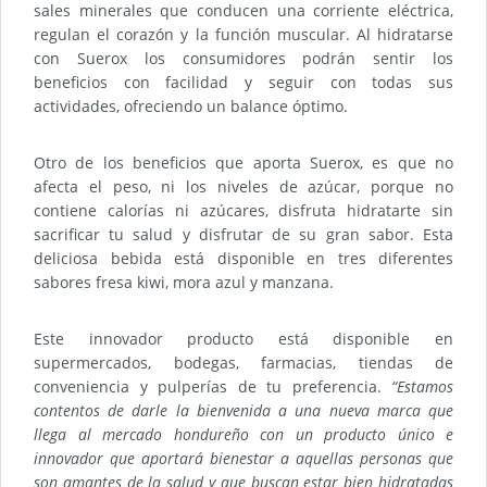
sales minerales que conducen una corriente eléctrica,
regulan el corazón y la función muscular. Al hidratarse
con Suerox los consumidores podrán sentir los
beneficios con facilidad y seguir con todas sus
actividades, ofreciendo un balance óptimo.
Otro de los beneficios que aporta Suerox, es que no
afecta el peso, ni los niveles de azúcar, porque no
contiene calorías ni azúcares, disfruta hidratarte sin
sacrificar tu salud y disfrutar de su gran sabor. Esta
deliciosa bebida está disponible en tres diferentes
sabores fresa kiwi, mora azul y manzana.
Este innovador producto está disponible en
supermercados, bodegas, farmacias, tiendas de
conveniencia y pulperías de tu preferencia.
“Estamos
contentos de darle la bienvenida a una nueva marca que
llega al mercado hondureño con un producto único e
innovador que aportará bienestar a aquellas personas que
son amantes de la salud y que buscan estar bien hidratadas