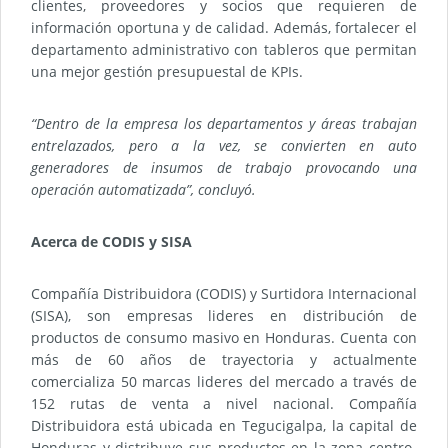
clientes, proveedores y socios que requieren de
información oportuna y de calidad. Además, fortalecer el
departamento administrativo con tableros que permitan
una mejor gestión presupuestal de KPIs.
“Dentro de la empresa los departamentos y áreas trabajan
entrelazados, pero a la vez, se convierten en auto
generadores de insumos de trabajo provocando una
operación automatizada”, concluyó.
Acerca de CODIS y SISA
Compañía Distribuidora (CODIS) y Surtidora Internacional
(SISA), son empresas lideres en distribución de
productos de consumo masivo en Honduras. Cuenta con
más de 60 años de trayectoria y actualmente
comercializa 50 marcas lideres del mercado a través de
152 rutas de venta a nivel nacional. Compañía
Distribuidora está ubicada en Tegucigalpa, la capital de
Honduras y distribuye sus productos en la zona centro-