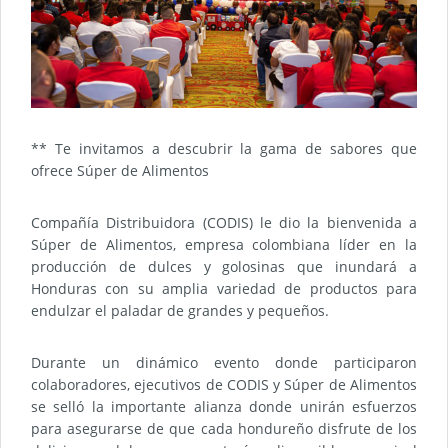
** Te invitamos a descubrir la gama de sabores que
ofrece Súper de Alimentos
Compañía Distribuidora (CODIS) le dio la bienvenida a
Súper de Alimentos, empresa colombiana líder en la
producción de dulces y golosinas que inundará a
Honduras con su amplia variedad de productos para
endulzar el paladar de grandes y pequeños.
Durante un dinámico evento donde participaron
colaboradores, ejecutivos de CODIS y Súper de Alimentos
se selló la importante alianza donde unirán esfuerzos
para asegurarse de que cada hondureño disfrute de los