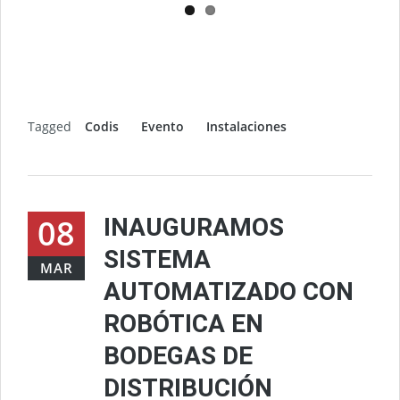
Tagged
Codis
Evento
Instalaciones
08
INAUGURAMOS
SISTEMA
MAR
AUTOMATIZADO CON
ROBÓTICA EN
BODEGAS DE
DISTRIBUCIÓN