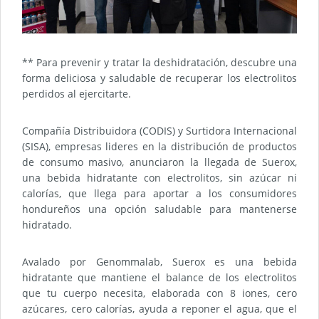
** Para prevenir y tratar la deshidratación, descubre una
forma deliciosa y saludable de recuperar los electrolitos
perdidos al ejercitarte.
Compañía Distribuidora (CODIS) y Surtidora Internacional
(SISA), empresas lideres en la distribución de productos
de consumo masivo, anunciaron la llegada de Suerox,
una bebida hidratante con electrolitos, sin azúcar ni
calorías, que llega para aportar a los consumidores
hondureños una opción saludable para mantenerse
hidratado.
Avalado por Genommalab, Suerox es una bebida
hidratante que mantiene el balance de los electrolitos
que tu cuerpo necesita, elaborada con 8 iones, cero
azúcares, cero calorías, ayuda a reponer el agua, que el