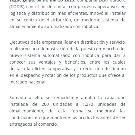
(CODIS) con el fin de contar con procesos operativos en
logística y distribución más eficientes, innovó al instalar
en su centro de distribución, un moderno sistema de
almacenamiento automatizado con robótica.
Ejecutivos de la emprensa líder en distribución y servicio,
realizaron una demostración de la puesta en marcha del
nuevo sistema automatizado con robótica para dar a
conocer sus ventajas y beneficios, entre los cuales
destaca la eficiencia operativa y la reducción de tiempo
en el despacho y rotación de los productos que ofrece al
mercado nacional.
Sumado a ello, se remodeló y amplió la capacidad
instalada de 200 unidades a 1,270 unidades de
almacenamiento, de esta forma se mejorará las
condiciones en que mantiene los productos antes de ser
entregados al comercio.