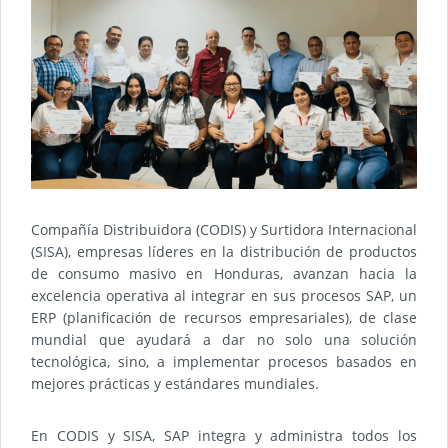
Compañía Distribuidora (CODIS) y Surtidora Internacional
(SISA), empresas líderes en la distribución de productos
de consumo masivo en Honduras, avanzan hacia la
excelencia operativa al integrar en sus procesos SAP, un
ERP (planificación de recursos empresariales), de clase
mundial que ayudará a dar no solo una solución
tecnológica, sino, a implementar procesos basados en
mejores prácticas y estándares mundiales.
En CODIS y SISA, SAP integra y administra todos los