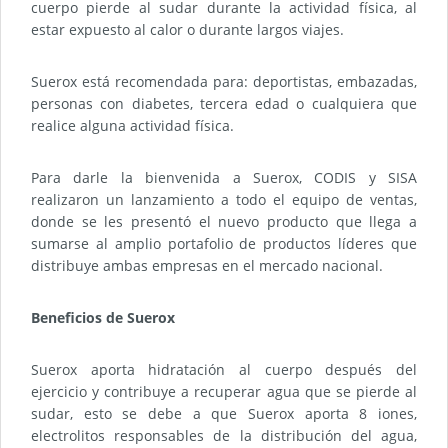
cuerpo pierde al sudar durante la actividad física, al
estar expuesto al calor o durante largos viajes.
Suerox está recomendada para: deportistas, embazadas,
personas con diabetes, tercera edad o cualquiera que
realice alguna actividad física.
Para darle la bienvenida a Suerox, CODIS y SISA
realizaron un lanzamiento a todo el equipo de ventas,
donde se les presentó el nuevo producto que llega a
sumarse al amplio portafolio de productos líderes que
distribuye ambas empresas en el mercado nacional.
Beneficios de Suerox
Suerox aporta hidratación al cuerpo después del
ejercicio y contribuye a recuperar agua que se pierde al
sudar, esto se debe a que Suerox aporta 8 iones,
electrolitos responsables de la distribución del agua,