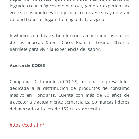
logrado crear mágicos momentos y generar experiencias
en los consumidores con productos novedosos y de gran
calidad bajo su slogan ¡La magia de la alegría!.
Invitamos a todos los hondureños a consumir los dulces
de las marcas Súper Coco, Bianchi, Lokiño, Chao y
Barrilete para vivir la experiencia del sabor.
Acerca de CODIS
Compañía Distribuidora (CODIS), es una empresa líder
dedicada a la distribución de productos de consumo
masivo en Honduras. Cuenta con más de 60 años de
trayectoria y actualmente comercializa 50 marcas lideres
del mercado a través de 152 rutas de venta.
https://codis.hn/