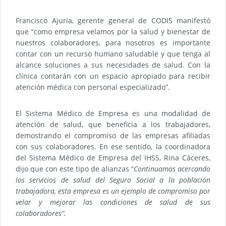
Francisco Ajuria, gerente general de CODIS manifestó
que “como empresa velamos por la salud y bienestar de
nuestros colaboradores, para nosotros es importante
contar con un recurso humano saludable y que tenga al
alcance soluciones a sus necesidades de salud. Con la
clínica contarán con un espacio apropiado para recibir
atención médica con personal especializado”.
El Sistema Médico de Empresa es una modalidad de
atención de salud, que beneficia a los trabajadores,
demostrando el compromiso de las empresas afiliadas
con sus colaboradores. En ese sentido, la coordinadora
del Sistema Médico de Empresa del IHSS, Rina Cáceres,
dijo que con este tipo de alianzas “
Continuamos acercando
los servicios de salud del Seguro Social a la población
trabajadora, esta empresa es un ejemplo de compromiso por
velar y mejorar las condiciones de salud de sus
colaboradores”.