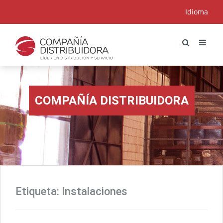
Idioma
COMPAÑÍA DISTRIBUIDORA
Etiqueta:
Instalaciones