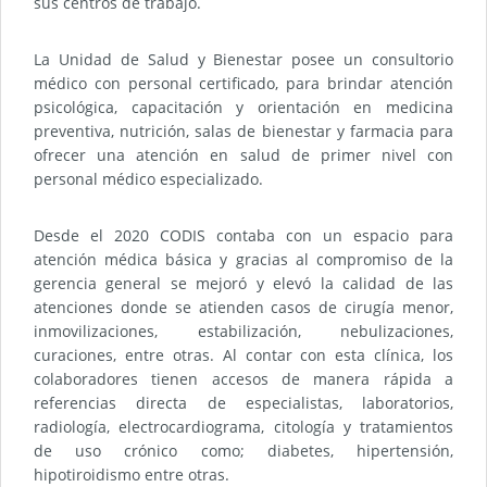
sus centros de trabajo.
La Unidad de Salud y Bienestar posee un consultorio
médico con personal certificado, para brindar atención
psicológica, capacitación y orientación en medicina
preventiva, nutrición, salas de bienestar y farmacia para
ofrecer una atención en salud de primer nivel con
personal médico especializado.
Desde el 2020 CODIS contaba con un espacio para
atención médica básica y gracias al compromiso de la
gerencia general se mejoró y elevó la calidad de las
atenciones donde se atienden casos de cirugía menor,
inmovilizaciones, estabilización, nebulizaciones,
curaciones, entre otras. Al contar con esta clínica, los
colaboradores tienen accesos de manera rápida a
referencias directa de especialistas, laboratorios,
radiología, electrocardiograma, citología y tratamientos
de uso crónico como; diabetes, hipertensión,
hipotiroidismo entre otras.