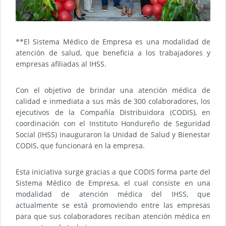
**El Sistema Médico de Empresa es una modalidad de
atención de salud, que beneficia a los trabajadores y
empresas afiliadas al IHSS.
Con el objetivo de brindar una atención médica de
calidad e inmediata a sus más de 300 colaboradores, los
ejecutivos de la Compañía Distribuidora (CODIS), en
coordinación con el Instituto Hondureño de Seguridad
Social (IHSS) inauguraron la Unidad de Salud y Bienestar
CODIS, que funcionará en la empresa.
Esta iniciativa surge gracias a que CODIS forma parte del
Sistema Médico de Empresa, el cual consiste en una
modalidad de atención médica del IHSS, que
actualmente se está promoviendo entre las empresas
para que sus colaboradores reciban atención médica en