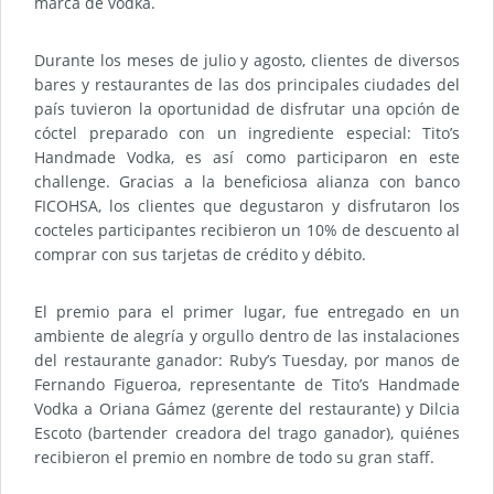
marca de vodka.
Durante los meses de julio y agosto, clientes de diversos
bares y restaurantes de las dos principales ciudades del
país tuvieron la oportunidad de disfrutar una opción de
cóctel preparado con un ingrediente especial: Tito’s
Handmade Vodka, es así como participaron en este
challenge. Gracias a la beneficiosa alianza con banco
FICOHSA, los clientes que degustaron y disfrutaron los
cocteles participantes recibieron un 10% de descuento al
comprar con sus tarjetas de crédito y débito.
El premio para el primer lugar, fue entregado en un
ambiente de alegría y orgullo dentro de las instalaciones
del restaurante ganador: Ruby’s Tuesday, por manos de
Fernando Figueroa, representante de Tito’s Handmade
Vodka a Oriana Gámez (gerente del restaurante) y Dilcia
Escoto (bartender creadora del trago ganador), quiénes
recibieron el premio en nombre de todo su gran staff.