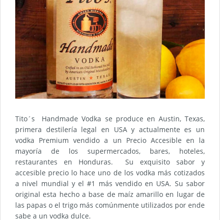
Tito´s Handmade Vodka se produce en Austin, Texas,
primera destilería legal en USA y actualmente es un
vodka Premium vendido a un Precio Accesible en la
mayoría de los supermercados, bares, hoteles,
restaurantes en Honduras. Su exquisito sabor y
accesible precio lo hace uno de los vodka más cotizados
a nivel mundial y el #1 más vendido en USA. Su sabor
original esta hecho a base de maíz amarillo en lugar de
las papas o el trigo más comúnmente utilizados por ende
sabe a un vodka dulce.