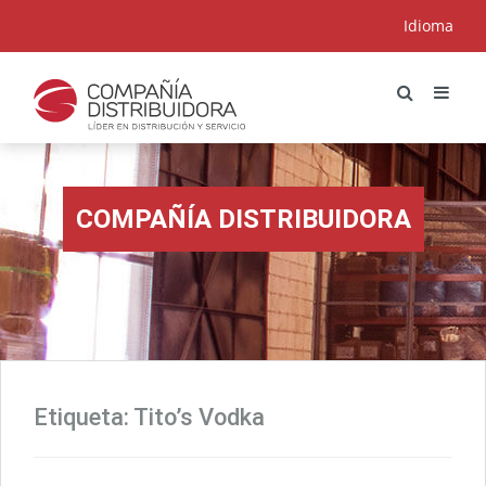
Idioma
COMPAÑÍA DISTRIBUIDORA
Etiqueta:
Tito’s Vodka