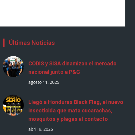
Últimas Noticias
CODIS y SISA dinamizan el mercado
nacional junto a P&G
agosto 11, 2025
Llegó a Honduras Black Flag, el nuevo
insecticida que mata cucarachas,
mosquitos y plagas al contacto
abril 9, 2025