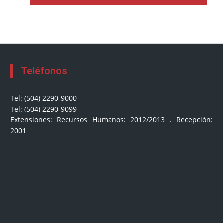
Teléfonos
Tel: (504) 2290-9000
Tel: (504) 2290-9099
Extensiones: Recursos Humanos: 2012/2013 . Recepción:
2001