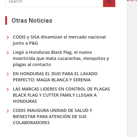
Otras Noticias
CODIS y SISA dinamizan el mercado nacional
junto a P&G
Llegó a Honduras Black Flag, el nuevo
insecticida que mata cucarachas, mosquitos y
plagas al contacto
EN HONDURAS EL DUO PARA EL LAVADO
PERFECTO: MAGIA BLANCA Y SERENIA
LAS MARCAS LIDERES EN CONTROL DE PLAGAS
BLACK FLAG Y CUTTER FAMILY LLEGAN A
HONDURAS
CODIS INAUGURA UNIDAD DE SALUD Y
BIENESTAR PARA ATENCIÓN DE SUS
COLABORADORES