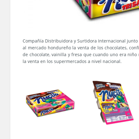
Compañía Distribuidora y Surtidora Internacional junt
al mercado hondureño la venta de los chocolates, confi
de chocolate, vainilla y fresa que cuando uno era niño 
la venta en los supermercados a nivel nacional.