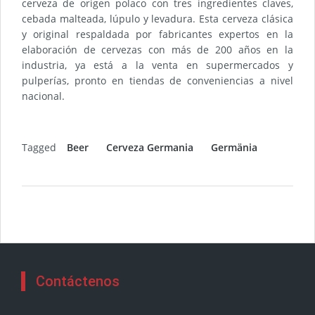
cerveza de origen polaco con tres ingredientes claves,
cebada malteada, lúpulo y levadura. Esta cerveza clásica
y original respaldada por fabricantes expertos en la
elaboración de cervezas con más de 200 años en la
industria, ya está a la venta en supermercados y
pulperías, pronto en tiendas de conveniencias a nivel
nacional.
Tagged
Beer
Cerveza Germania
Germänia
Contáctenos