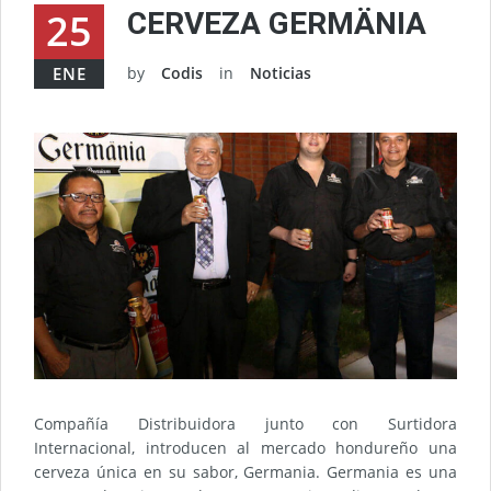
25
CERVEZA GERMÄNIA
ENE
by
Codis
in
Noticias
Compañía Distribuidora junto con Surtidora
Internacional, introducen al mercado hondureño una
cerveza única en su sabor, Germania. Germania es una