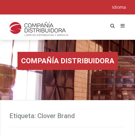
Idioma
COMPAÑÍA DISTRIBUIDORA
Etiqueta:
Clover Brand