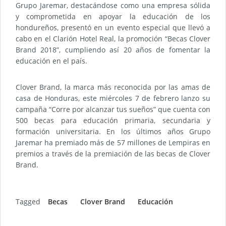
Grupo Jaremar, destacándose como una empresa sólida
y comprometida en apoyar la educación de los
hondureños, presentó en un evento especial que llevó a
cabo en el Clarión Hotel Real, la promoción “Becas Clover
Brand 2018”, cumpliendo así 20 años de fomentar la
educación en el país.
Clover Brand, la marca más reconocida por las amas de
casa de Honduras, este miércoles 7 de febrero lanzo su
campaña “Corre por alcanzar tus sueños” que cuenta con
500 becas para educación primaria, secundaria y
formación universitaria. En los últimos años Grupo
Jaremar ha premiado más de 57 millones de Lempiras en
premios a través de la premiación de las becas de Clover
Brand.
Tagged
Becas
Clover Brand
Educación