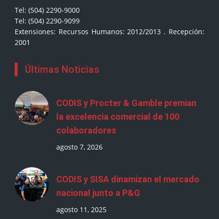
Tel: (504) 2290-9000
Tel: (504) 2290-9099
Extensiones: Recursos Humanos: 2012/2013 . Recepción:
2001
Últimas Noticias
CODIS y Procter & Gamble premian
la excelencia comercial de 100
colaboradores
agosto 7, 2026
CODIS y SISA dinamizan el mercado
nacional junto a P&G
agosto 11, 2025