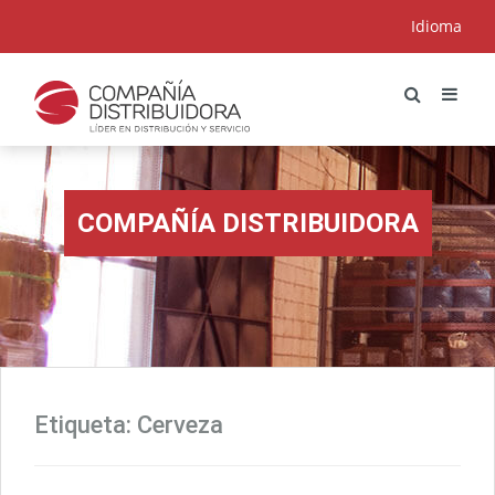
Idioma
COMPAÑÍA DISTRIBUIDORA
Etiqueta:
Cerveza