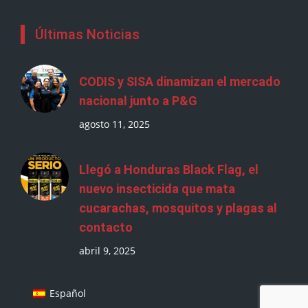
Últimas Noticias
CODIS y SISA dinamizan el mercado
nacional junto a P&G
agosto 11, 2025
Llegó a Honduras Black Flag, el
nuevo insecticida que mata
cucarachas, mosquitos y plagas al
contacto
abril 9, 2025
Español